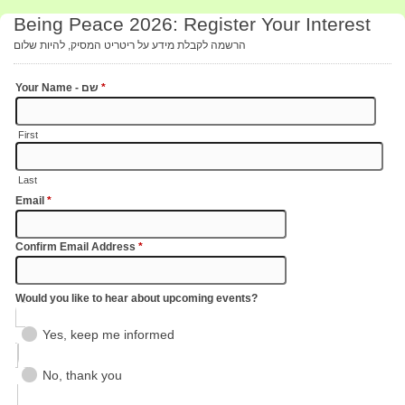
Being Peace 2026: Register Your Interest
הרשמה לקבלת מידע על ריטריט המסיק, להיות שלום
Your Name - שם
*
First
Last
Email
*
Confirm Email Address
*
Would you like to hear about upcoming events?
Yes, keep me informed
No, thank you